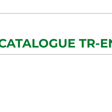
CATALOGUE TR-E