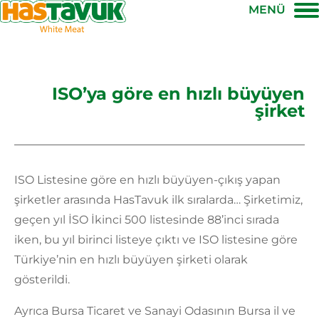
MENÜ
ISO’ya göre en hızlı büyüyen
şirket
ISO Listesine göre en hızlı büyüyen-çıkış yapan
şirketler arasında HasTavuk ilk sıralarda… Şirketimiz,
geçen yıl İSO İkinci 500 listesinde 88’inci sırada
iken, bu yıl birinci listeye çıktı ve ISO listesine göre
Türkiye’nin en hızlı büyüyen şirketi olarak
gösterildi.
Ayrıca Bursa Ticaret ve Sanayi Odasının Bursa il ve