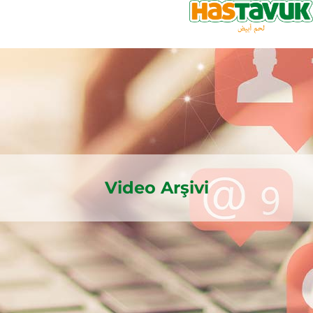
Video Arşivi