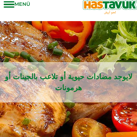
MENÜ
لايوجد مضادات حيوية أو تلاعب بالجينات أو
هرمونات