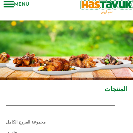
MENÜ
المنتجات
مجموعة الفروج الكامل