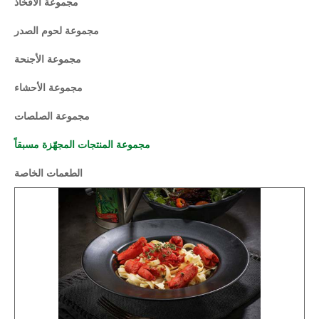
مجموعة الأفخاذ
مجموعة لحوم الصدر
مجموعة الأجنحة
مجموعة الأحشاء
مجموعة الصلصات
مجموعة المنتجات المجهّزة مسبقاً
الطعمات الخاصة