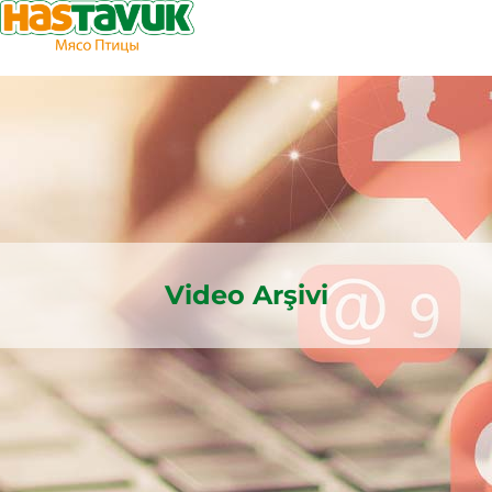
Video Arşivi