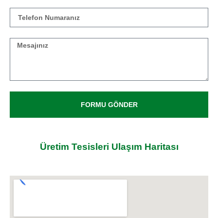
FORMU GÖNDER
Üretim Tesisleri Ulaşım Haritası