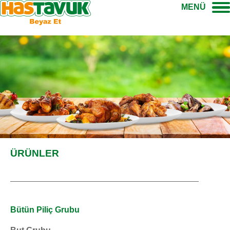
MENÜ
ÜRÜNLER
Bütün Piliç Grubu