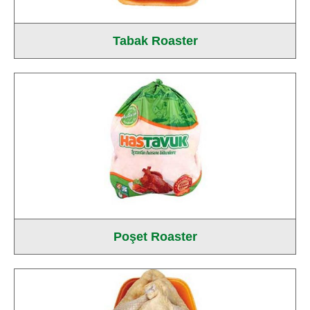
Tabak Roaster
Poşet Roaster