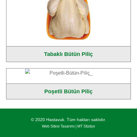
Tabaklı Bütün Piliç
Poşetli Bütün Piliç
© 2020 Hastavuk. Tüm hakları saklıdır.
Web Sitesi Tasarımı |
MT Stüdyo