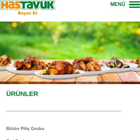
MENÜ
ÜRÜNLER
Bütün Piliç Grubu