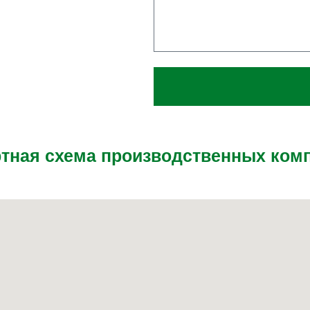
тная схема производственных ком