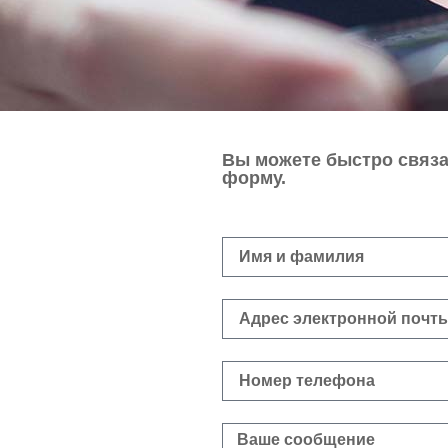
Вы можете быстро связа
форму.