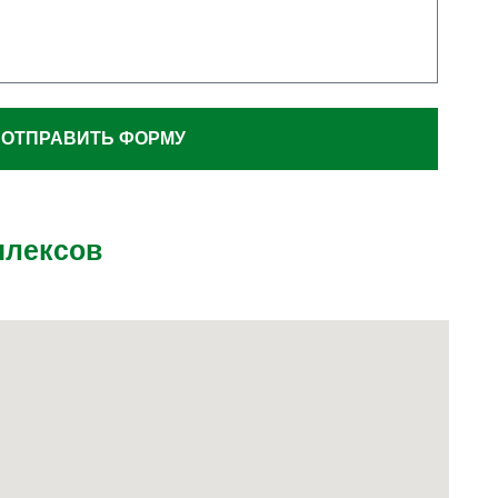
ОТПРАВИТЬ ФОРМУ
плексов