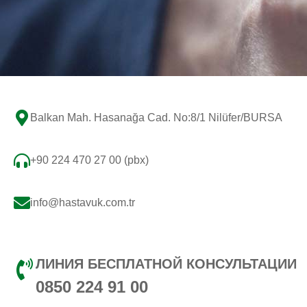
Balkan Mah. Hasanağa Cad. No:8/1 Nilüfer/BURSA
+90 224 470 27 00 (pbx)
info@hastavuk.com.tr
ЛИНИЯ БЕСПЛАТНОЙ КОНСУЛЬТАЦИИ
0850 224 91 00