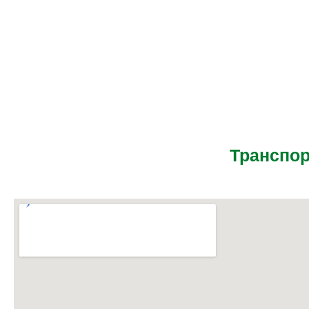
Транспор