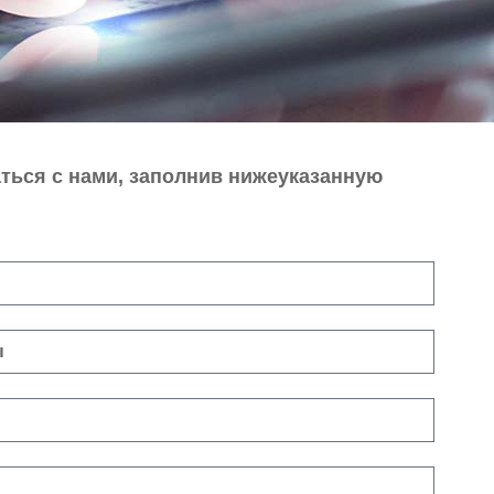
ться с нами, заполнив нижеуказанную