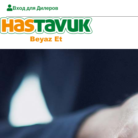
Вход для Дилеров