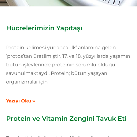
Hücrelerimizin Yapıtaşı
Protein kelimesi yunanca ‘ilk’ anlamına gelen
‘protos’tan üretilmiştir. 17. ve 18. yüzyıllarda yaşamın
bütün işlevlerinde proteinin sorumlu olduğu
savunulmaktaydı. Protein; bütün yaşayan
organizmalar için
Yazıyı Oku »
Protein ve Vitamin Zengini Tavuk Eti