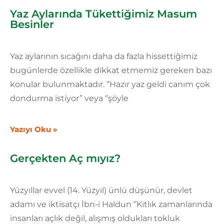
Yaz Aylarında Tükettiğimiz Masum
Besinler
Yaz aylarının sıcağını daha da fazla hissettiğimiz
bugünlerde özellikle dikkat etmemiz gereken bazı
konular bulunmaktadır. ‘’Hazır yaz geldi canım çok
dondurma istiyor’’ veya ‘’şöyle
Yazıyı Oku »
Gerçekten Aç mıyız?
Yüzyıllar evvel (14. Yüzyıl) ünlü düşünür, devlet
adamı ve iktisatçı İbn-i Haldun ‘’Kıtlık zamanlarında
insanları açlık değil, alışmış oldukları tokluk