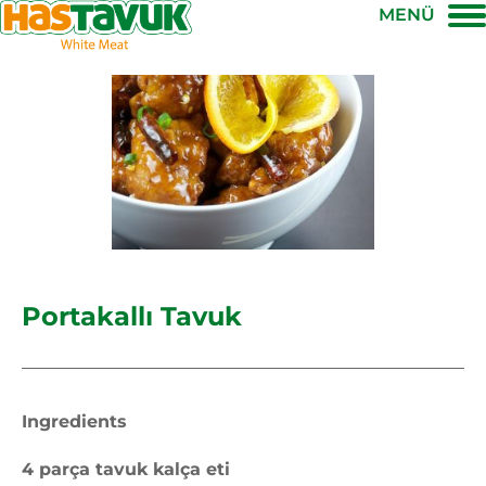
MENÜ
Portakallı Tavuk
Ingredients
4 parça tavuk kalça eti