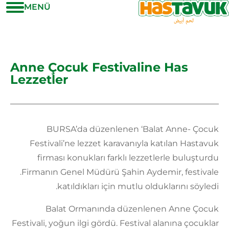
MENÜ
Anne Çocuk Festivaline Has
Lezzetler
BURSA’da düzenlenen ‘Balat Anne- Çocuk
Festivali’ne lezzet karavanıyla katılan Hastavuk
firması konukları farklı lezzetlerle buluşturdu
.Firmanın Genel Müdürü Şahin Aydemir, festivale
katıldıkları için mutlu olduklarını söyledi.
Balat Ormanında düzenlenen Anne Çocuk
Festivali, yoğun ilgi gördü. Festival alanına çocuklar