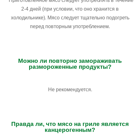
*Приготовленное мясо следует употреблять в течение
2-4 дней (при условии, что оно хранится в
холодильнике). Мясо следует тщательно подогреть
перед повторным употреблением.
Можно ли повторно замораживать
размороженные продукты?
Не рекомендуется.
Правда ли, что мясо на гриле является
канцерогенным?