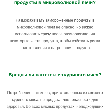
продукты в микроволновой печи?
Размораживать замороженные продукты в
микроволновой печи не опасно, но важно
использовать сразу после размораживания
некоторые части продукта, чтобы избежать риска
приготовления и нагревания продукта.
Вредны ли наггетсы из куриного мяса?
Потребление наггетсов, приготовленных из свежего
куриного мяса, не представляет опасности для
здоровья. Во всех мясных продуктах, неподходящих