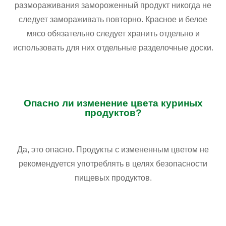
размораживания замороженный продукт никогда не
следует замораживать повторно. Красное и белое
мясо обязательно следует хранить отдельно и
использовать для них отдельные разделочные доски.
Опасно ли изменение цвета куриных
продуктов?
Да, это опасно. Продукты с измененным цветом не
рекомендуется употреблять в целях безопасности
пищевых продуктов.