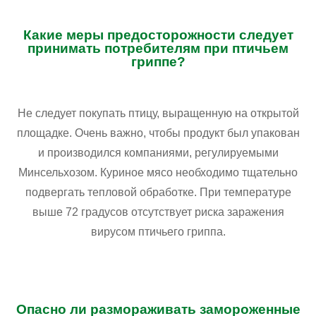
Какие меры предосторожности следует
принимать потребителям при птичьем
гриппе?
Не следует покупать птицу, выращенную на открытой
площадке. Очень важно, чтобы продукт был упакован
и производился компаниями, регулируемыми
Минсельхозом. Куриное мясо необходимо тщательно
подвергать тепловой обработке. При температуре
выше 72 градусов отсутствует риска заражения
вирусом птичьего гриппа.
Опасно ли размораживать замороженные