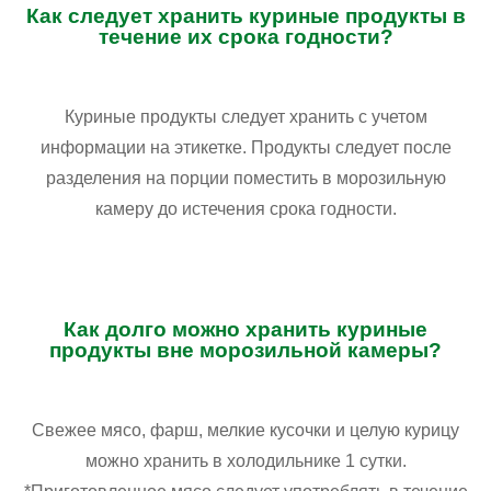
Как следует хранить куриные продукты в
течение их срока годности?
Куриные продукты следует хранить с учетом
информации на этикетке. Продукты следует после
разделения на порции поместить в морозильную
камеру до истечения срока годности.
Как долго можно хранить куриные
продукты вне морозильной камеры?
Свежее мясо, фарш, мелкие кусочки и целую курицу
можно хранить в холодильнике 1 сутки.