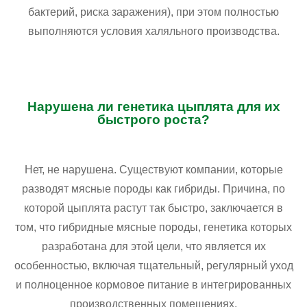
бактерий, риска заражения), при этом полностью
выполняются условия халяльного производства.
Нарушена ли генетика цыплята для их
быстрого роста?
Нет, не нарушена. Существуют компании, которые
разводят мясные породы как гибриды. Причина, по
которой цыплята растут так быстро, заключается в
том, что гибридные мясные породы, генетика которых
разработана для этой цели, что является их
особенностью, включая тщательный, регулярный уход
и полноценное кормовое питание в интегрированных
производственных помещениях.