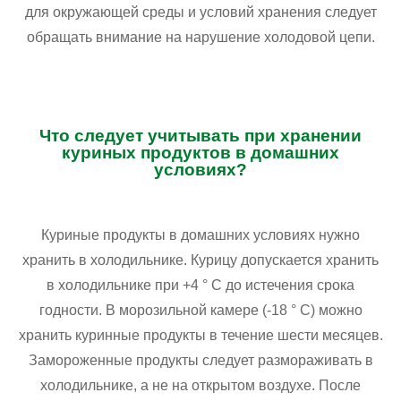
для окружающей среды и условий хранения следует
обращать внимание на нарушение холодовой цепи.
Что следует учитывать при хранении
куриных продуктов в домашних
условиях?
Куриные продукты в домашних условиях нужно
хранить в холодильнике. Курицу допускается хранить
в холодильнике при +4 ° C до истечения срока
годности. В морозильной камере (-18 ° C) можно
хранить куринные продукты в течение шести месяцев.
Замороженные продукты следует размораживать в
холодильнике, а не на открытом воздухе. После