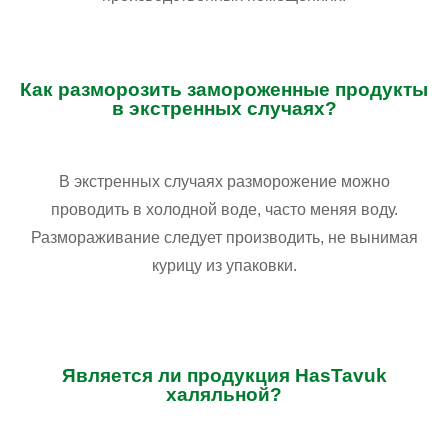
Как разморозить замороженные продукты
в экстренных случаях?
В экстренных случаях разморожение можно
проводить в холодной воде, часто меняя воду.
Размораживание следует производить, не вынимая
курицу из упаковки.
Является ли продукция HasTavuk
халяльной?