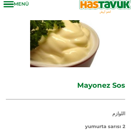
MENÜ
Mayonez Sos
اللوازم
2 yumurta sarısı