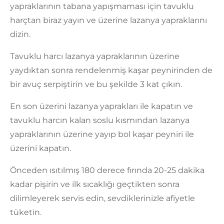
yapraklarının tabana yapışmaması için tavuklu
harçtan biraz yayın ve üzerine lazanya yapraklarını
dizin.
Tavuklu harcı lazanya yapraklarının üzerine
yaydıktan sonra rendelenmiş kaşar peynirinden de
bir avuç serpiştirin ve bu şekilde 3 kat çıkın.
En son üzerini lazanya yaprakları ile kapatın ve
tavuklu harcın kalan soslu kısmından lazanya
yapraklarının üzerine yayıp bol kaşar peyniri ile
üzerini kapatın.
Önceden ısıtılmış 180 derece fırında 20-25 dakika
kadar pişirin ve ilk sıcaklığı geçtikten sonra
dilimleyerek servis edin, sevdiklerinizle afiyetle
tüketin.