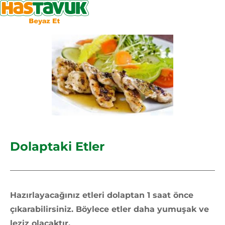
Dolaptaki Etler
Hazırlayacağınız etleri dolaptan 1 saat önce
çıkarabilirsiniz. Böylece etler daha yumuşak ve
leziz olacaktır.