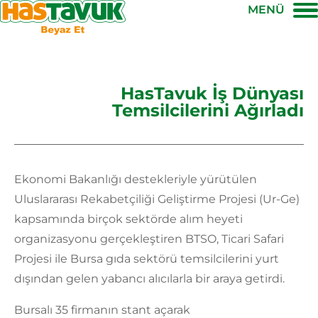
MENÜ
HasTavuk İş Dünyası
Temsilcilerini Ağırladı
Ekonomi Bakanlığı destekleriyle yürütülen
Uluslararası Rekabetçiliği Geliştirme Projesi (Ur-Ge)
kapsamında birçok sektörde alım heyeti
organizasyonu gerçekleştiren BTSO, Ticari Safari
Projesi ile Bursa gıda sektörü temsilcilerini yurt
dışından gelen yabancı alıcılarla bir araya getirdi.
Bursalı 35 firmanın stant açarak