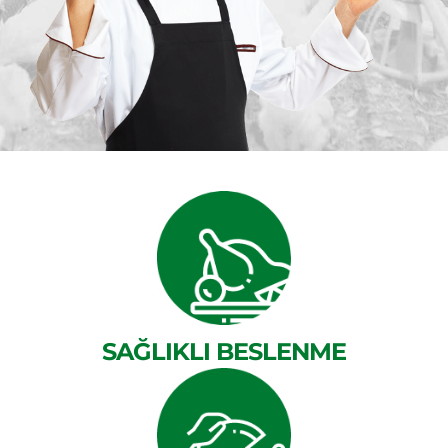
SAĞLIKLI BESLENME