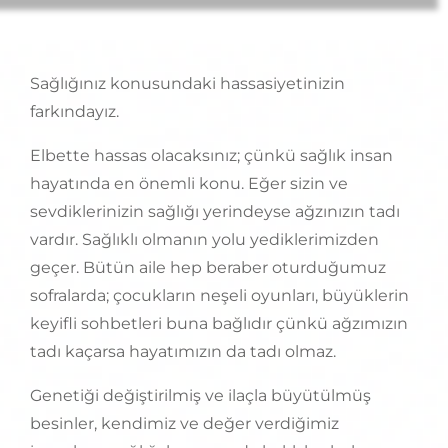
Sağlığınız konusundaki hassasiyetinizin
farkındayız.
Elbette hassas olacaksınız; çünkü sağlık insan
hayatında en önemli konu. Eğer sizin ve
sevdiklerinizin sağlığı yerindeyse ağzınızın tadı
vardır. Sağlıklı olmanın yolu yediklerimizden
geçer. Bütün aile hep beraber oturduğumuz
sofralarda; çocukların neşeli oyunları, büyüklerin
keyifli sohbetleri buna bağlıdır çünkü ağzımızın
tadı kaçarsa hayatımızın da tadı olmaz.
Genetiği değiştirilmiş ve ilaçla büyütülmüş
besinler, kendimiz ve değer verdiğimiz