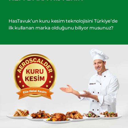
HasTavuk’un kuru kesim teknolojisini Türkiye’de
ilk kullanan marka olduğunu biliyor musunuz?