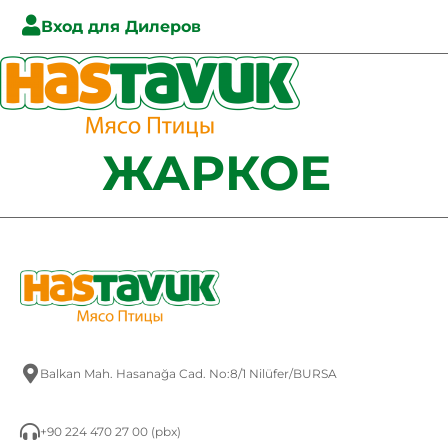
Вход для Дилеров
ЖАРКОЕ
Balkan Mah. Hasanağa Cad. No:8/1 Nilüfer/BURSA
+90 224 470 27 00 (pbx)