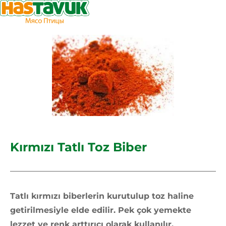
Kırmızı Tatlı Toz Biber
Tatlı kırmızı biberlerin kurutulup toz haline
getirilmesiyle elde edilir. Pek çok yemekte
lezzet ve renk arttırıcı olarak kullanılır.